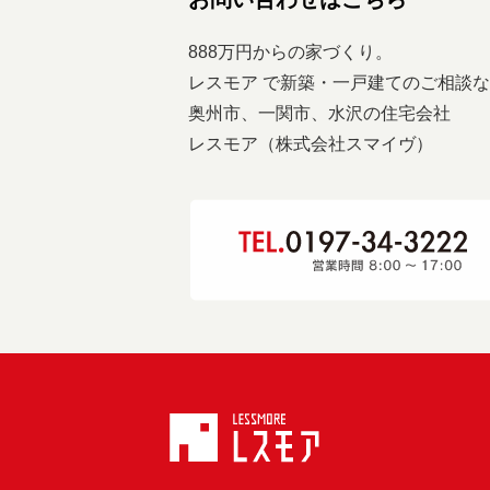
888万円からの家づくり。
レスモア で新築・一戸建てのご相談
奥州市、一関市、水沢の住宅会社
レスモア（株式会社スマイヴ）