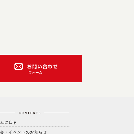
ームに戻る
学会・イベントのお知らせ