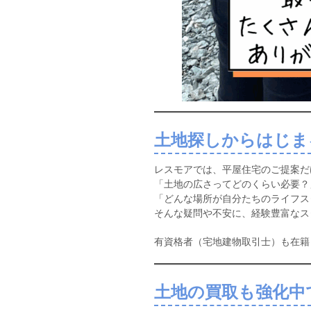
土地探しからはじま
レスモアでは、平屋住宅のご提案だ
「土地の広さってどのくらい必要？
「どんな場所が自分たちのライフス
そんな疑問や不安に、経験豊富なス
有資格者（宅地建物取引士）も在籍
土地の買取も強化中