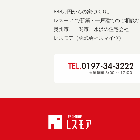
888万円からの家づくり。
レスモア で新築・一戸建てのご相談
奥州市、一関市、水沢の住宅会社
レスモア（株式会社スマイヴ）