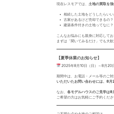
現在レスモアでは、
土地の買取を強
相続した土地をどうしたらいい
古家があるけど売却できるの？
建築条件付きの土地ってなに？
こんなお悩みにも親身に対応してお
まずは「聞いてみるだけ」でも大歓
【夏季休業のお知らせ】
2025年8月10日（日）～8月
期間中は、お電話・メール等のご対
いただいたお問い合わせには、8月
なお、
各モデルハウスのご見学は8
ご希望の方はお気軽にご予約くださ
ご不明な点や土地のご相談は、