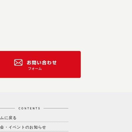
ームに戻る
学会・イベントのお知らせ