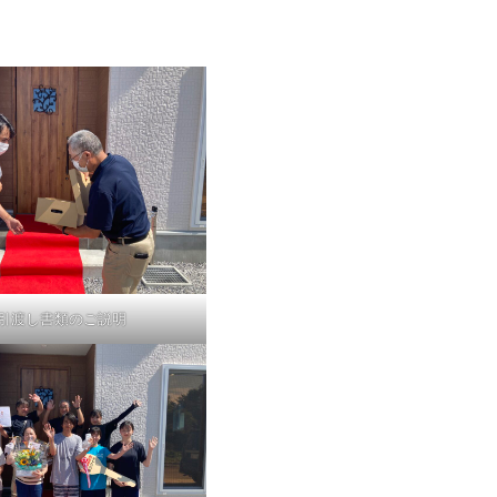
引渡し書類のご説明