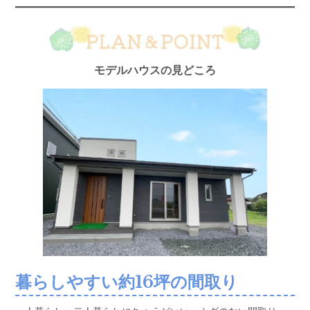
モデルハウスの見どころ
暮らしやすい約16坪の間取り