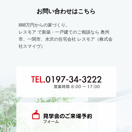
お問い合わせはこちら
888万円からの家づくり。
レスモア で新築・一戸建てのご相談なら
奥州
市、一関市、水沢の住宅会社
レスモア（株式会
社スマイヴ）