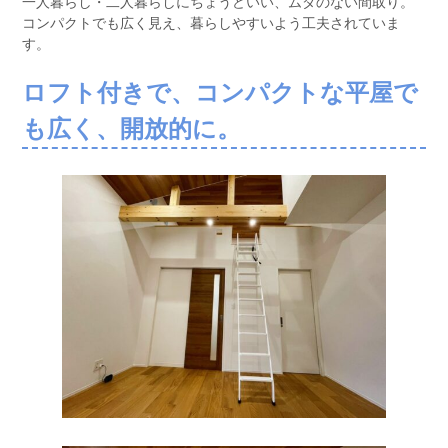
一人暮らし・二人暮らしにちょうどいい、ムダのない間取り。
コンパクトでも広く見え、暮らしやすいよう工夫されていま
す。
ロフト付きで、コンパクトな平屋で
も広く、開放的に。