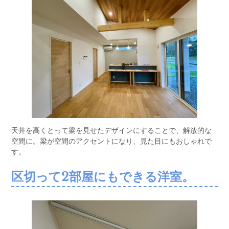
天井を高くとって梁を見せたデザインにすることで、解放的な
空間に。梁が空間のアクセントになり、見た目にもおしゃれで
す。
区切って2部屋にもできる洋室。