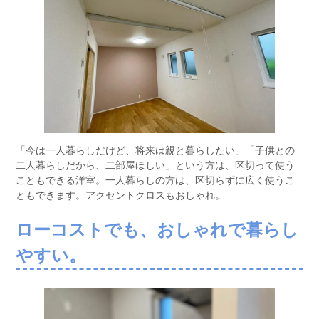
「今は一人暮らしだけど、将来は親と暮らしたい」「子供との
二人暮らしだから、二部屋ほしい」という方は、区切って使う
こともできる洋室。一人暮らしの方は、区切らずに広く使うこ
ともできます。アクセントクロスもおしゃれ。
ローコストでも、おしゃれで暮らし
やすい。