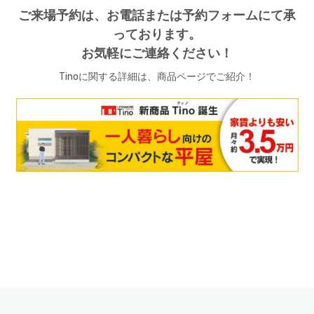
ご来場予約は、お電話または予約フォームにて承
っております。
お気軽にご連絡ください！
Tinoに関する詳細は、商品ページでご紹介！