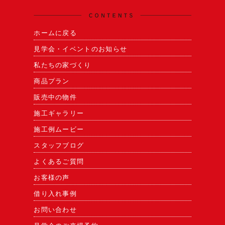
ホームに戻る
見学会・イベントのお知らせ
私たちの家づくり
商品プラン
販売中の物件
施工ギャラリー
施工例ムービー
スタッフブログ
よくあるご質問
お客様の声
借り入れ事例
お問い合わせ