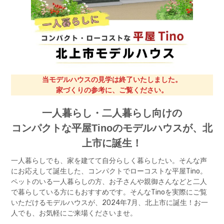
当モデルハウスの見学は終了いたしました。
家づくりの参考に、ご覧ください。
一人暮らし・二人暮らし向けの
コンパクトな平屋Tinoの
モデルハウスが、北
上市に誕生！
一人暮らしでも、家を建てて自分らしく暮らしたい。そんな声
にお応えして誕生した、コンパクトでローコストな平屋Tino。
ペットのいる一人暮らしの方、お子さんや親御さんなどと二人
で暮らしている方にもおすすめです。そんなTinoを実際にご覧
いただけるモデルハウスが、2024年7月、北上市に誕生！お一
人でも、お気軽にご来場くださいませ。