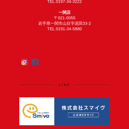
TEL.0197-34-3222
一関店
〒021-0055
岩手県一関市山目字泥田33-2
TEL.0191-34-5880