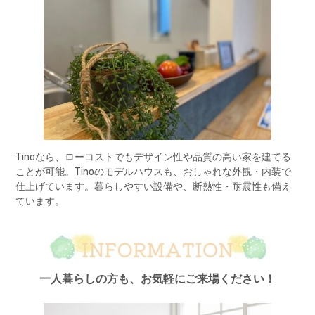
Tinoなら、ローコストでもデザイン性や品質の高い家を建てる
ことが可能。Tinoのモデルハウスも、おしゃれな外観・内装で
仕上げています。暮らしやすい設備や、断熱性・耐震性も備え
ています。
一人暮らしの方も、お気軽にご来場ください！