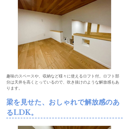
趣味のスペースや、収納など様々に使えるロフト付。ロフト部
分は天井を高くとっているので、吹き抜けのような解放感もあ
ります。
梁を見せた、おしゃれで解放感のあ
るLDK
。