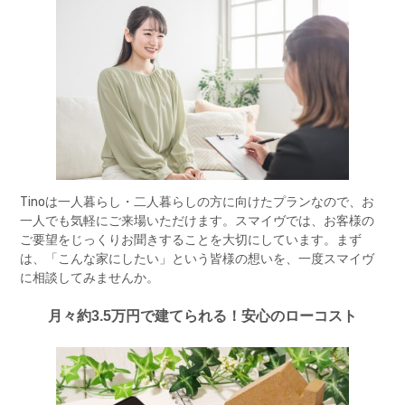
Tinoは一人暮らし・二人暮らしの方に向けたプランなので、お
一人でも気軽にご来場いただけます。スマイヴでは、お客様の
ご要望をじっくりお聞きすることを大切にしています。まず
は、「こんな家にしたい」という皆様の想いを、一度スマイヴ
に相談してみませんか。
月々約3.5万円で建てられる！安心のローコスト