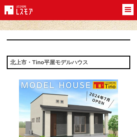
北上市・Tino平屋モデルハウス